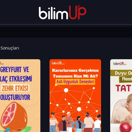
Sonuçları