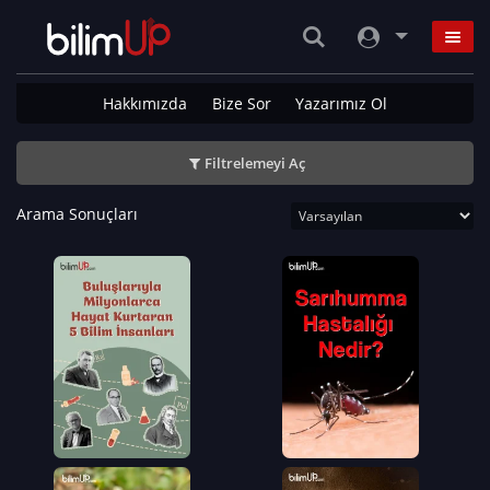
Hakkımızda
Bize Sor
Yazarımız Ol
Filtrelemeyi Aç
Arama Sonuçları