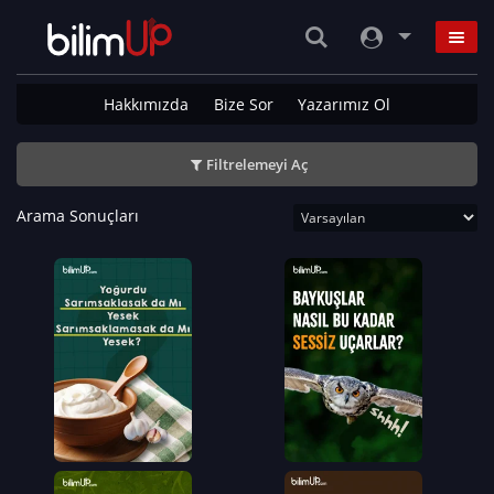
Hakkımızda
Bize Sor
Yazarımız Ol
Filtrelemeyi Aç
Arama Sonuçları