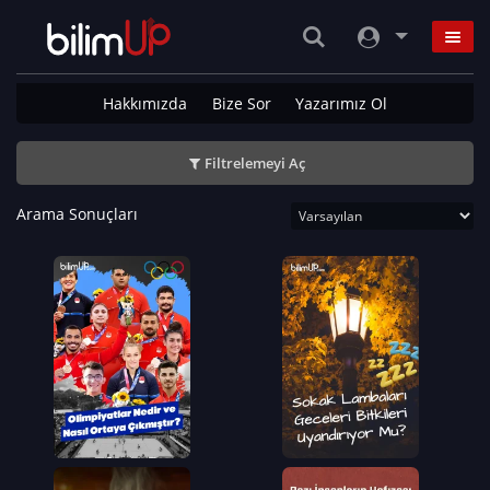
Hakkımızda
Bize Sor
Yazarımız Ol
Filtrelemeyi Aç
Arama Sonuçları