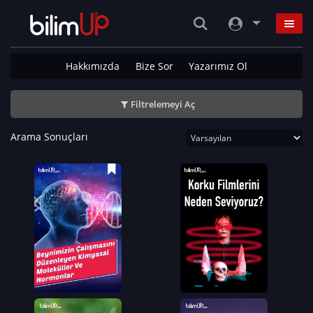
Hakkımızda
Bize Sor
Yazarımız Ol
Filtrelemeyi Aç
Arama Sonuçları