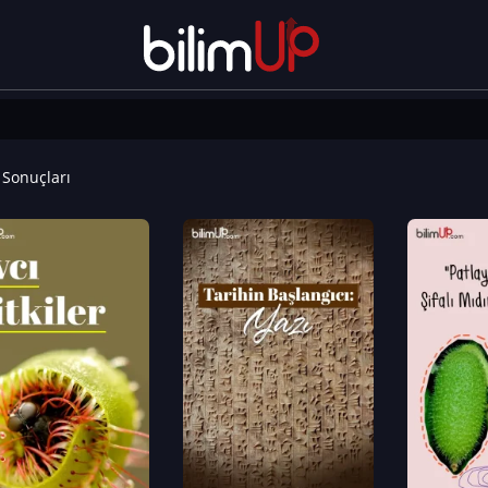
Sonuçları