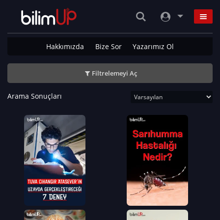
Hakkımızda
Bize Sor
Yazarımız Ol
Filtrelemeyi Aç
Arama Sonuçları