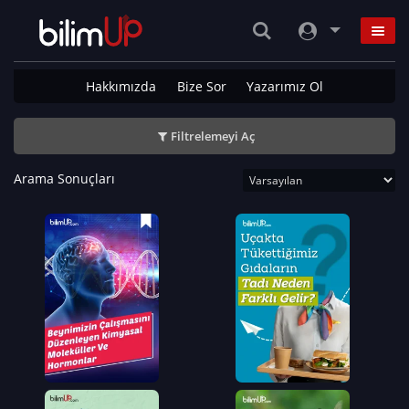
Hakkımızda
Bize Sor
Yazarımız Ol
Filtrelemeyi Aç
Arama Sonuçları