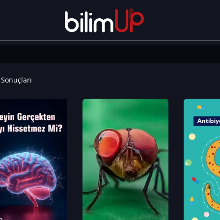
Sonuçları