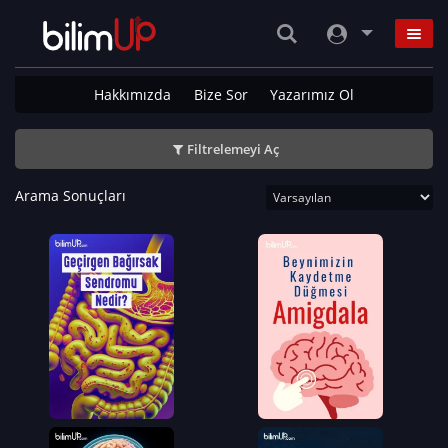
Hakkımızda
Bize Sor
Yazarımız Ol
Filtrelemeyi Aç
Arama Sonuçları