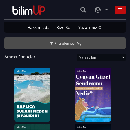
Hakkımızda
Bize Sor
Yazarımız Ol
Filtrelemeyi Aç
Arama Sonuçları