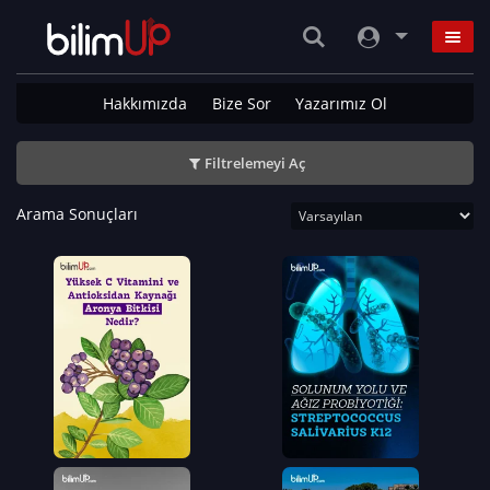
Hakkımızda
Bize Sor
Yazarımız Ol
Filtrelemeyi Aç
Arama Sonuçları