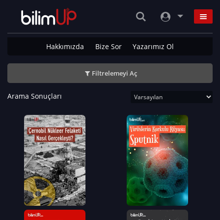
Hakkımızda
Bize Sor
Yazarımız Ol
Filtrelemeyi Aç
Arama Sonuçları