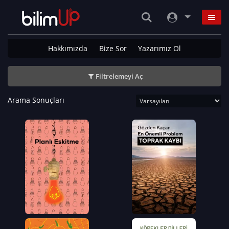
Hakkımızda
Bize Sor
Yazarımız Ol
Filtrelemeyi Aç
Arama Sonuçları