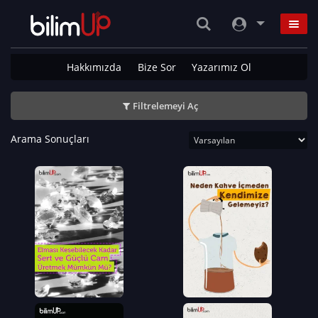
Hakkımızda
Bize Sor
Yazarımız Ol
Filtrelemeyi Aç
Arama Sonuçları