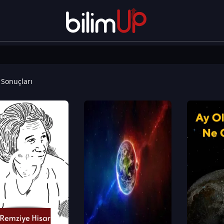
Sonuçları