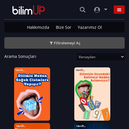
Hakkımızda
Bize Sor
Yazarımız Ol
Filtrelemeyi Aç
Arama Sonuçları