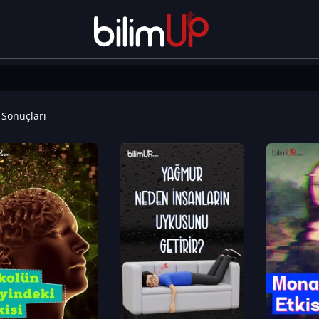
Sonuçları