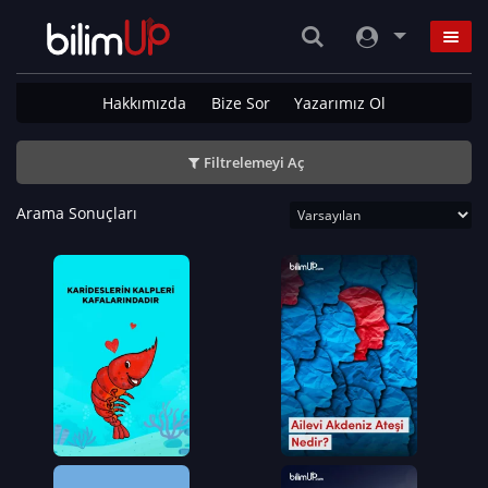
Hakkımızda
Bize Sor
Yazarımız Ol
Filtrelemeyi Aç
Arama Sonuçları