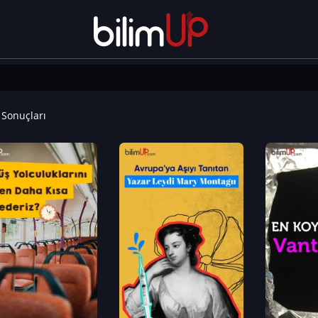
Sonuçları