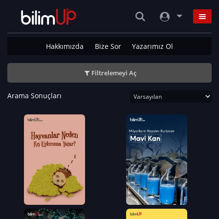
Hakkımızda
Bize Sor
Yazarımız Ol
Filtrelemeyi Aç
Arama Sonuçları