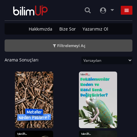
Hakkımızda
Bize Sor
Yazarımız Ol
Filtrelemeyi Aç
Arama Sonuçları