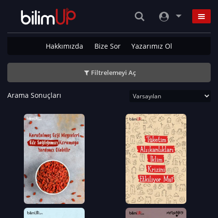
Hakkımızda
Bize Sor
Yazarımız Ol
Filtrelemeyi Aç
Arama Sonuçları