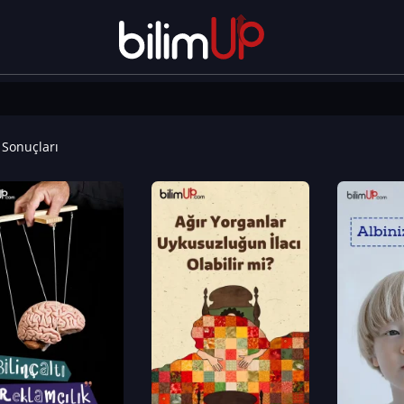
Sonuçları