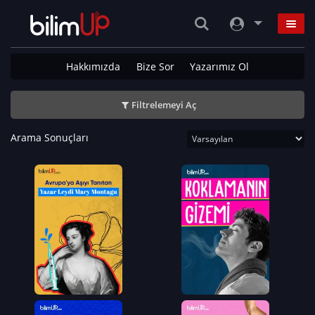
Hakkımızda
Bize Sor
Yazarımız Ol
Filtrelemeyi Aç
Arama Sonuçları