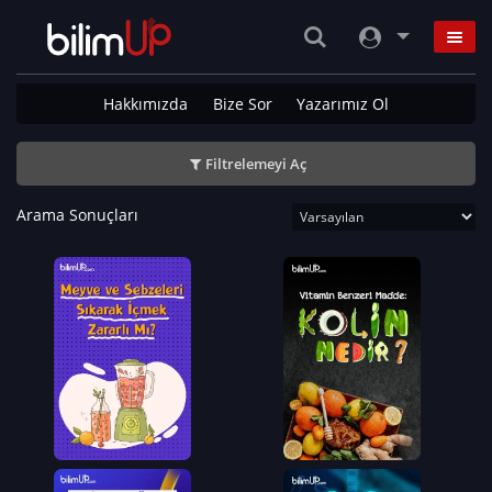
Hakkımızda
Bize Sor
Yazarımız Ol
Filtrelemeyi Aç
Arama Sonuçları