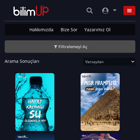
Hakkımızda
Bize Sor
Yazarımız Ol
Filtrelemeyi Aç
Arama Sonuçları