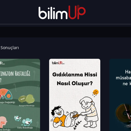
Sonuçları