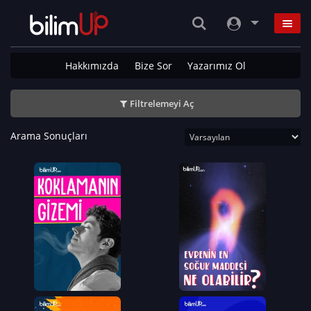
Hakkımızda
Bize Sor
Yazarımız Ol
Filtrelemeyi Aç
Arama Sonuçları