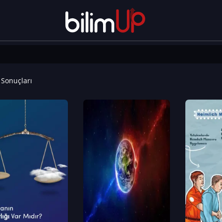
Sonuçları