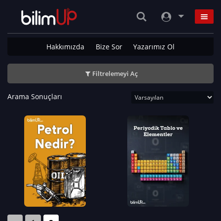
Hakkımızda
Bize Sor
Yazarımız Ol
Filtrelemeyi Aç
Arama Sonuçları