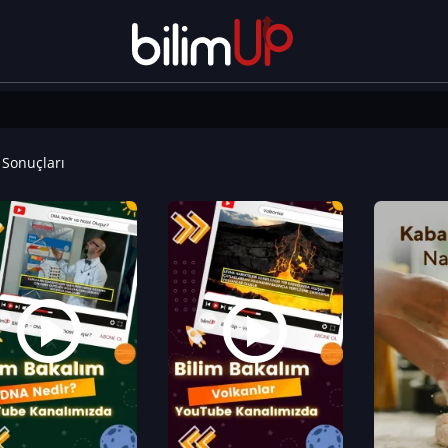
Sonuçları