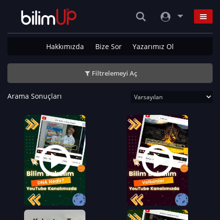
Hakkımızda
Bize Sor
Yazarımız Ol
Filtrelemeyi Aç
Arama Sonuçları