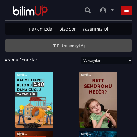
Hakkımızda
Bize Sor
Yazarımız Ol
Filtrelemeyi Aç
Arama Sonuçları