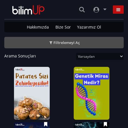
Hakkımızda
Bize Sor
Yazarımız Ol
Filtrelemeyi Aç
Arama Sonuçları