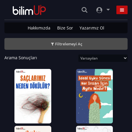
Hakkımızda
Bize Sor
Yazarımız Ol
Filtrelemeyi Aç
Arama Sonuçları