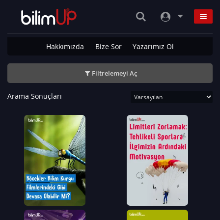
Hakkımızda
Bize Sor
Yazarımız Ol
Filtrelemeyi Aç
Arama Sonuçları