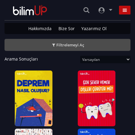
Hakkımızda
Bize Sor
Yazarımız Ol
Filtrelemeyi Aç
Arama Sonuçları