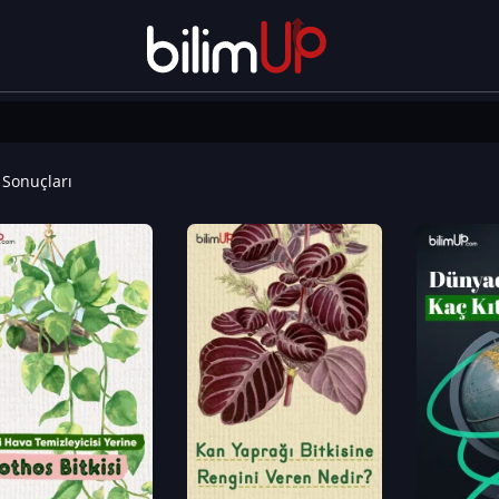
Sonuçları