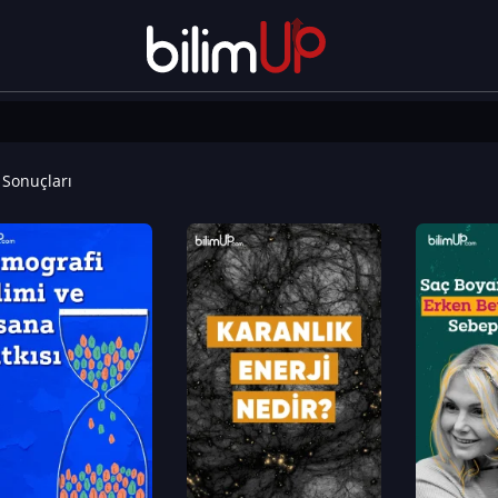
Sonuçları