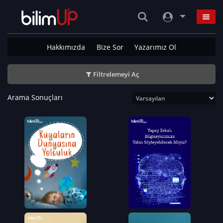
Hakkımızda
Bize Sor
Yazarımız Ol
Filtrelemeyi Aç
Arama Sonuçları