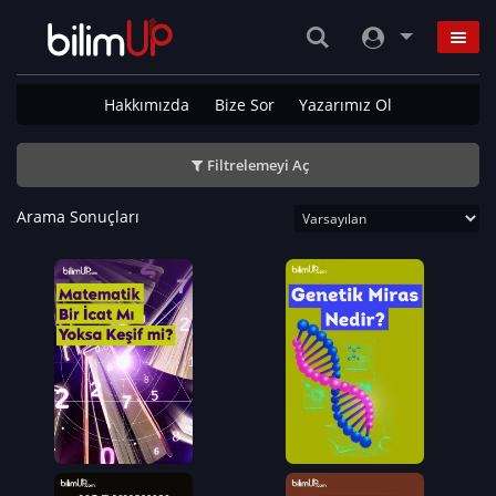
Hakkımızda
Bize Sor
Yazarımız Ol
Filtrelemeyi Aç
Arama Sonuçları