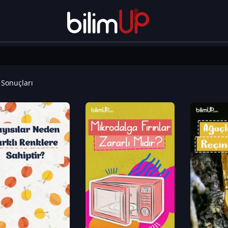
Sonuçları