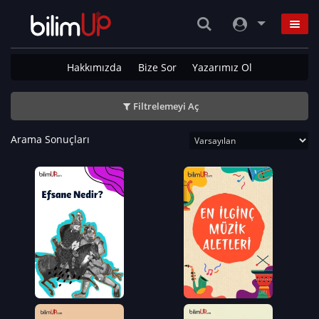
Hakkımızda
Bize Sor
Yazarımız Ol
Filtrelemeyi Aç
Arama Sonuçları