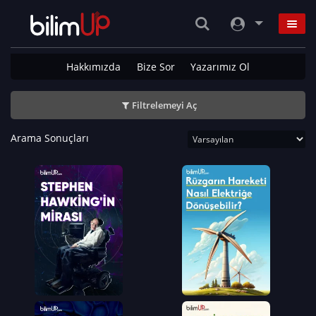
Hakkımızda
Bize Sor
Yazarımız Ol
Filtrelemeyi Aç
Arama Sonuçları