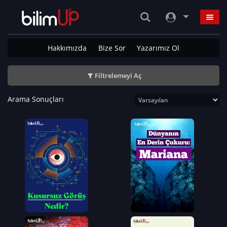
Hakkımızda
Bize Sor
Yazarımız Ol
Filtrelemeyi Aç
Arama Sonuçları