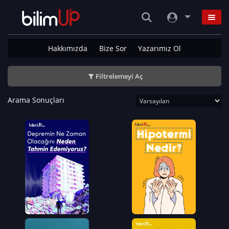
Hakkımızda
Bize Sor
Yazarımız Ol
Filtrelemeyi Aç
Arama Sonuçları