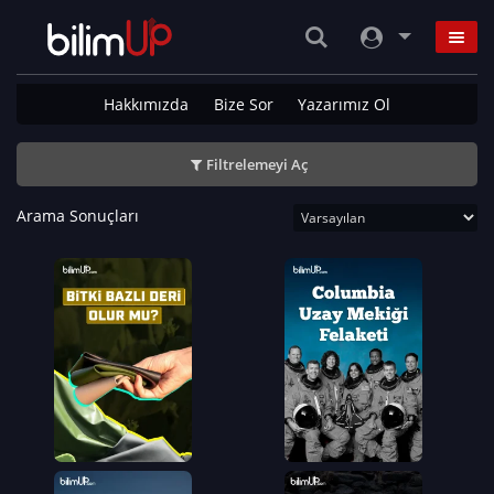
Hakkımızda
Bize Sor
Yazarımız Ol
Filtrelemeyi Aç
Arama Sonuçları