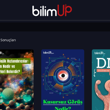
Sonuçları