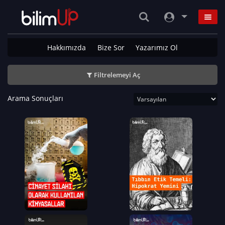
Hakkımızda
Bize Sor
Yazarımız Ol
Filtrelemeyi Aç
Arama Sonuçları